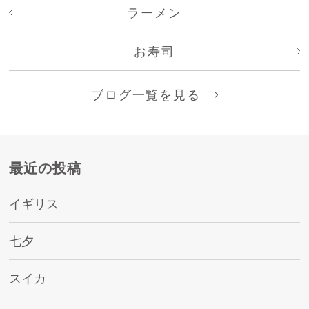
ラーメン
お寿司
ブログ一覧を見る
最近の投稿
イギリス
七夕
スイカ