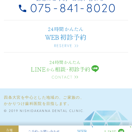
四条大宮を中心とした地域の、ご家族の、
かかりつけ歯科医院を目指します。
© 2019 NISHIDAKANNA DENTAL CLINIC.