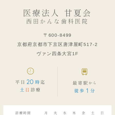
医療法人 甘夏会
西田かんな歯科医院
〒600-8499
京都府京都市下京区唐津屋町517-2
ヴァン四条大宮1F