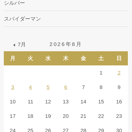
シルバー
スパイダーマン
2026年8月
7月
月
火
水
木
金
土
日
1
2
3
4
5
6
7
8
9
10
11
12
13
14
15
16
17
18
19
20
21
22
23
24
25
26
27
28
29
30