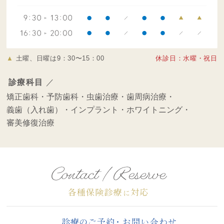
▲
土曜、日曜は9：30〜15：00
休診日：水曜・祝日
診療科目
／
矯正歯科・
予防歯科・
虫歯治療・
歯周病治療・
義歯（入れ歯）・
インプラント・
ホワイトニング・
審美修復治療