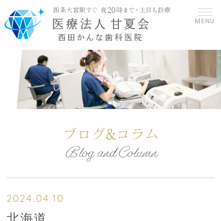
MENU
ブログ&コラム
Blog and Column
2024.04.10
北海道