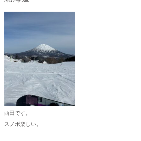
西田です。
スノボ楽しい。