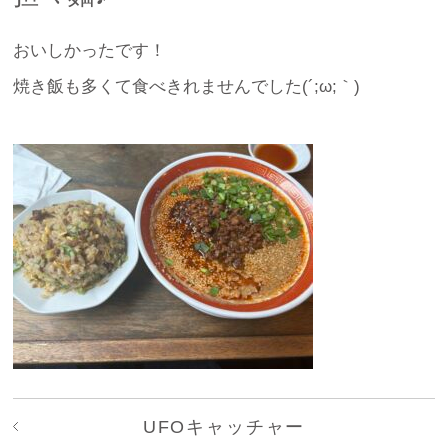
おいしかったです！
焼き飯も多くて食べきれませんでした(´;ω;｀)
UFOキャッチャー