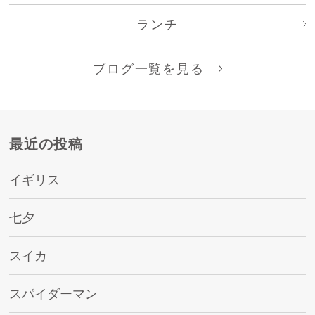
ランチ
ブログ一覧を見る
最近の投稿
イギリス
七夕
スイカ
スパイダーマン