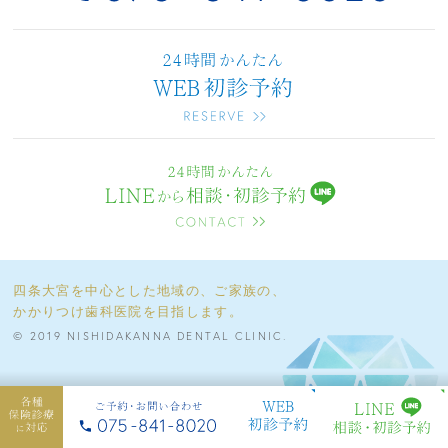
四条大宮を中心とした地域の、ご家族の、
かかりつけ歯科医院を目指します。
© 2019 NISHIDAKANNA DENTAL CLINIC.