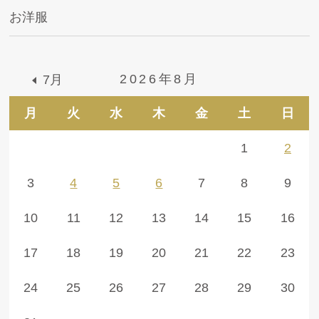
お洋服
2026年8月
7月
月
火
水
木
金
土
日
1
2
3
4
5
6
7
8
9
10
11
12
13
14
15
16
17
18
19
20
21
22
23
24
25
26
27
28
29
30