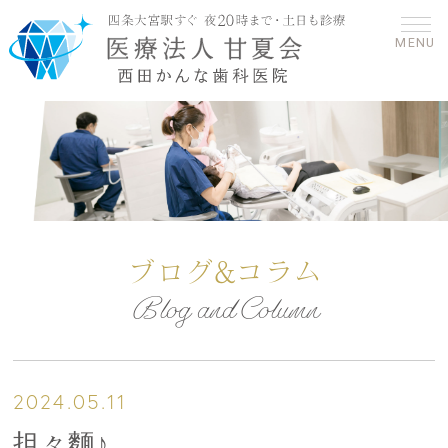
MENU
ブログ&コラム
Blog and Column
2024.05.11
担々麵♪