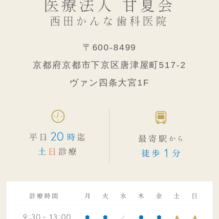
医療法人 甘夏会
西田かんな歯科医院
〒600-8499
京都府京都市下京区唐津屋町517-2
ヴァン四条大宮1F