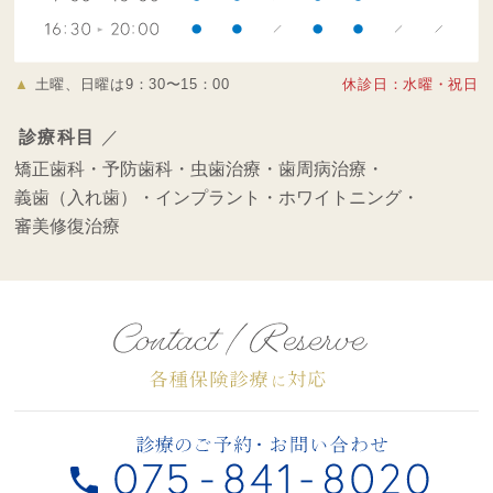
▲
土曜、日曜は9：30〜15：00
休診日：水曜・祝日
診療科目
／
矯正歯科・
予防歯科・
虫歯治療・
歯周病治療・
義歯（入れ歯）・
インプラント・
ホワイトニング・
審美修復治療