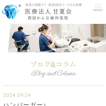
MENU
ブログ&コラム
Blog and Column
2024.09.24
ハンバーガー♪