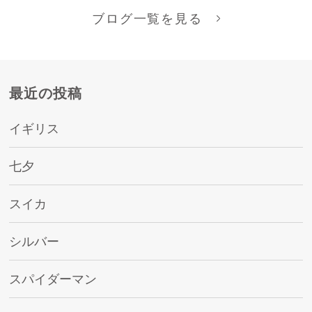
ブログ一覧を見る
最近の投稿
イギリス
七夕
スイカ
シルバー
スパイダーマン