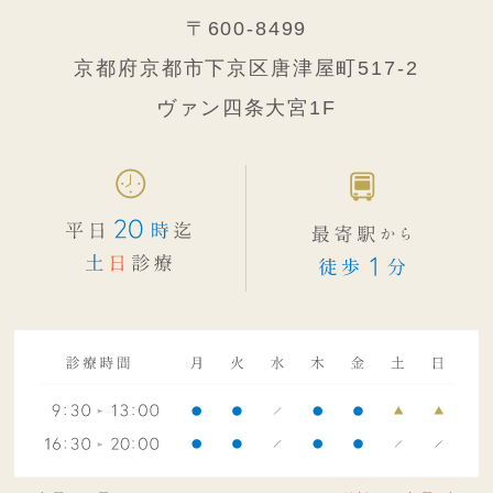
〒600-8499
京都府京都市下京区唐津屋町517-2
ヴァン四条大宮1F