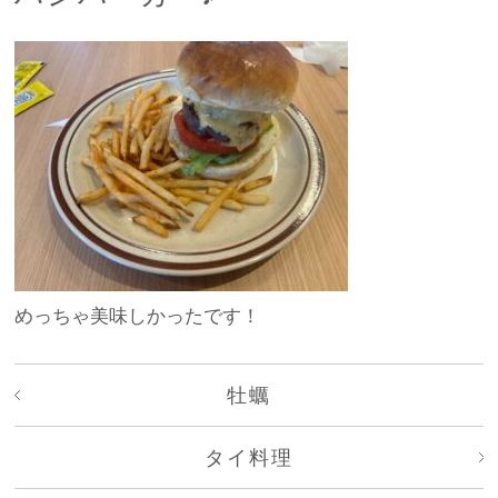
めっちゃ美味しかったです！
牡蠣
タイ料理