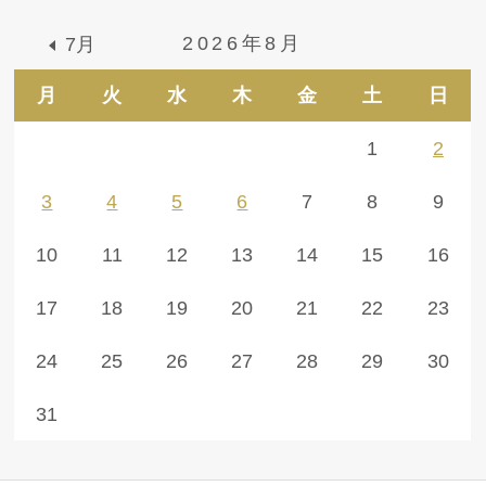
2026年8月
7月
月
火
水
木
金
土
日
1
2
3
4
5
6
7
8
9
10
11
12
13
14
15
16
17
18
19
20
21
22
23
24
25
26
27
28
29
30
31