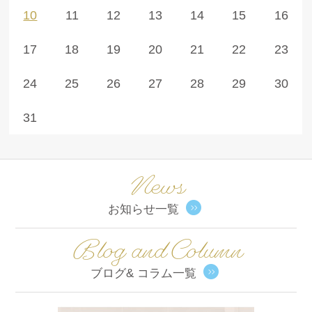
10
11
12
13
14
15
16
17
18
19
20
21
22
23
24
25
26
27
28
29
30
31
News
お知らせ一覧
Blog and Column
ブログ& コラム一覧