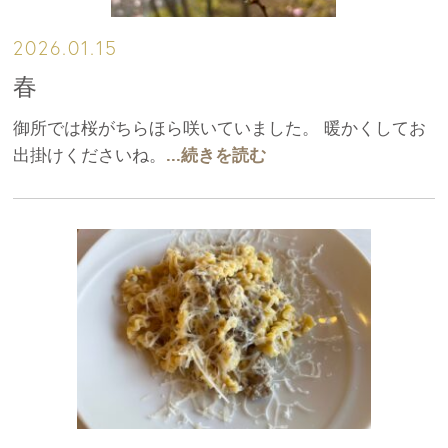
2026.01.15
春
御所では桜がちらほら咲いていました。 暖かくしてお
出掛けくださいね。
...続きを読む