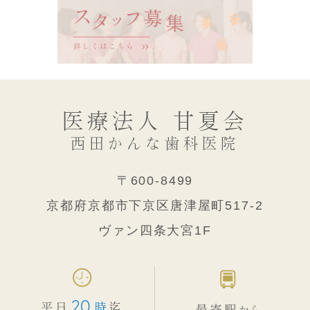
医療法人 甘夏会
西田かんな歯科医院
〒600-8499
京都府京都市下京区唐津屋町517-2
ヴァン四条大宮1F