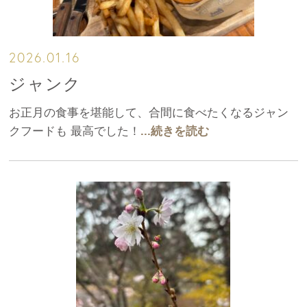
2026.01.16
ジャンク
お正月の食事を堪能して、合間に食べたくなるジャン
クフードも 最高でした！
...続きを読む