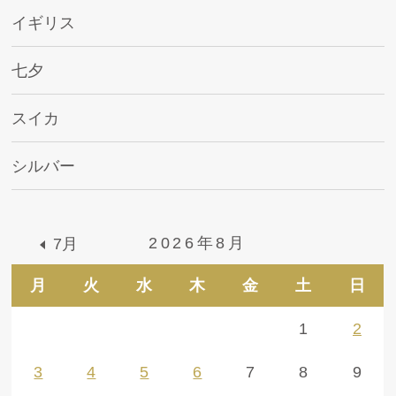
イギリス
七夕
スイカ
シルバー
2026年8月
7月
月
火
水
木
金
土
日
1
2
3
4
5
6
7
8
9