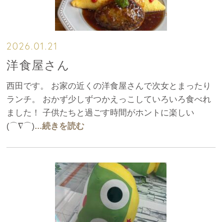
2026.01.21
洋食屋さん
西田です。 お家の近くの洋食屋さんで次女とまったり
ランチ。 おかず少しずつかえっこしていろいろ食べれ
ました！ 子供たちと過ごす時間がホントに楽しい
(⌒∇⌒)
...続きを読む