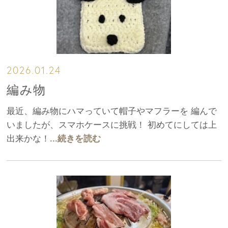
2026.01.24
編み物
最近、編み物にハマっていて帽子やマフラーを 編んで
いましたが、スマホケースに挑戦！ 初めてにしては上
出来かな！
...続きを読む