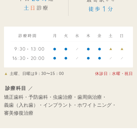
▲
土曜、日曜は9：30〜15：00
休診日：水曜・祝日
診療科目
／
矯正歯科・
予防歯科・
虫歯治療・
歯周病治療・
義歯（入れ歯）・
インプラント・
ホワイトニング・
審美修復治療