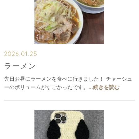
2026.01.25
ラーメン
先日お昼にラーメンを食べに行きました！ チャーシュ
ーのボリュームがすごかったです。
...続きを読む