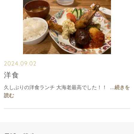
2024.09.02
洋食
久しぶりの洋食ランチ 大海老最高でした！！
...続きを
読む