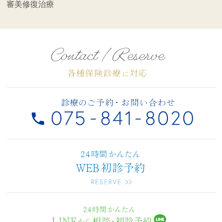
審美修復治療