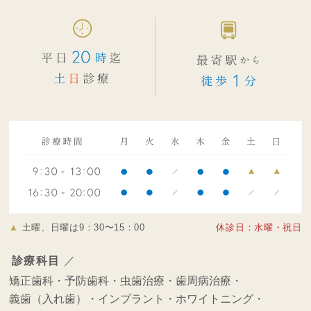
▲
土曜、日曜は9：30〜15：00
休診日：水曜・祝日
診療科目
／
矯正歯科・
予防歯科・
虫歯治療・
歯周病治療・
義歯（入れ歯）・
インプラント・
ホワイトニング・