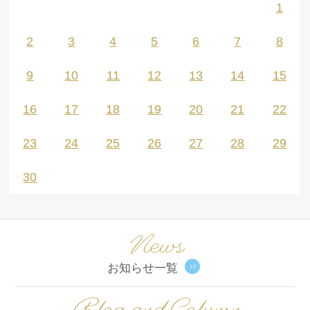
1
2
3
4
5
6
7
8
9
10
11
12
13
14
15
16
17
18
19
20
21
22
23
24
25
26
27
28
29
30
News
お知らせ一覧
Blog and Column