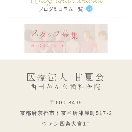
ブログ& コラム一覧
医療法人 甘夏会
西田かんな歯科医院
〒600-8499
京都府京都市下京区唐津屋町517-2
ヴァン四条大宮1F