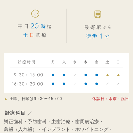
▲
土曜、日曜は9：30〜15：00
休診日：水曜・祝日
診療科目
／
矯正歯科・
予防歯科・
虫歯治療・
歯周病治療・
義歯（入れ歯）・
インプラント・
ホワイトニング・