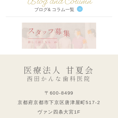
Blog and Column
ブログ& コラム一覧
医療法人 甘夏会
西田かんな歯科医院
〒600-8499
京都府京都市下京区唐津屋町517-2
ヴァン四条大宮1F