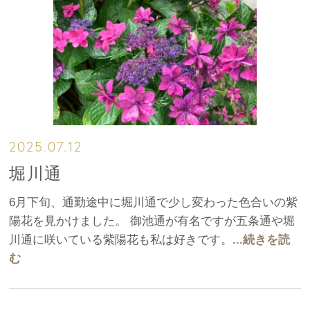
2025.07.12
堀川通
6月下旬、通勤途中に堀川通で少し変わった色合いの紫
陽花を見かけました。 御池通が有名ですが五条通や堀
川通に咲いている紫陽花も私は好きです。
...続きを読
む