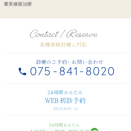
審美修復治療