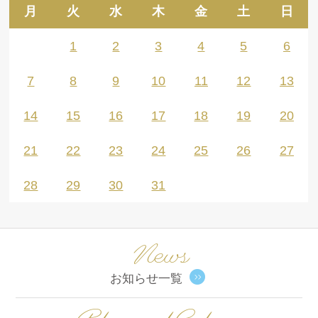
月
火
水
木
金
土
日
1
2
3
4
5
6
7
8
9
10
11
12
13
14
15
16
17
18
19
20
21
22
23
24
25
26
27
28
29
30
31
News
お知らせ一覧