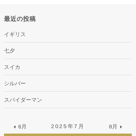
最近の投稿
イギリス
七夕
スイカ
シルバー
スパイダーマン
2025年7月
6月
8月