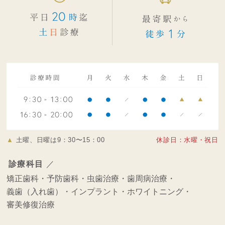
▲
土曜、日曜は9：30〜15：00
休診日：水曜・祝日
診療科目
／
矯正歯科・
予防歯科・
虫歯治療・
歯周病治療・
義歯（入れ歯）・
インプラント・
ホワイトニング・
審美修復治療