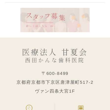
医療法人 甘夏会
西田かんな歯科医院
〒600-8499
京都府京都市下京区唐津屋町517-2
ヴァン四条大宮1F