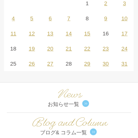
1
2
3
4
5
6
7
8
9
10
11
12
13
14
15
16
17
18
19
20
21
22
23
24
25
26
27
28
29
30
31
News
お知らせ一覧
Blog and Column
ブログ& コラム一覧