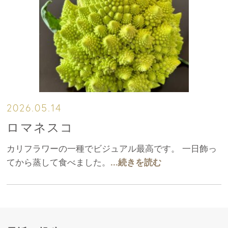
2026.05.14
ロマネスコ
カリフラワーの一種でビジュアル最高です。 一日飾っ
てから蒸して食べました。
...続きを読む