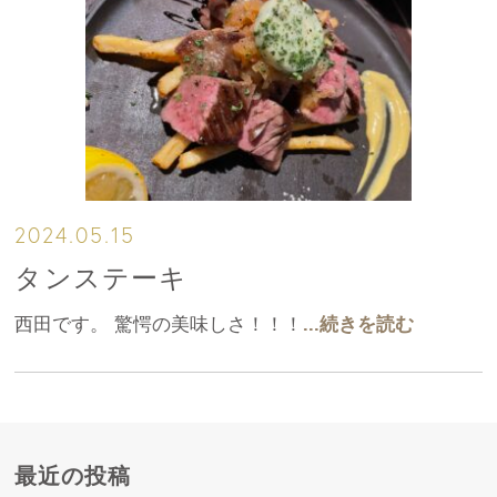
2024.05.15
タンステーキ
西田です。 驚愕の美味しさ！！！
...続きを読む
最近の投稿