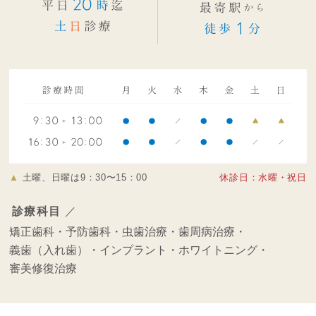
▲
土曜、日曜は9：30〜15：00
休診日：水曜・祝日
診療科目
／
矯正歯科・
予防歯科・
虫歯治療・
歯周病治療・
義歯（入れ歯）・
インプラント・
ホワイトニング・
審美修復治療