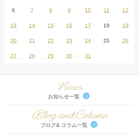
6
7
8
9
10
11
12
13
14
15
16
17
18
19
20
21
22
23
24
25
26
27
28
29
30
31
News
お知らせ一覧
Blog and Column
ブログ& コラム一覧