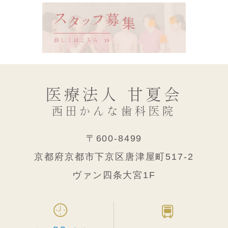
医療法人 甘夏会
西田かんな歯科医院
〒600-8499
京都府京都市下京区唐津屋町517-2
ヴァン四条大宮1F