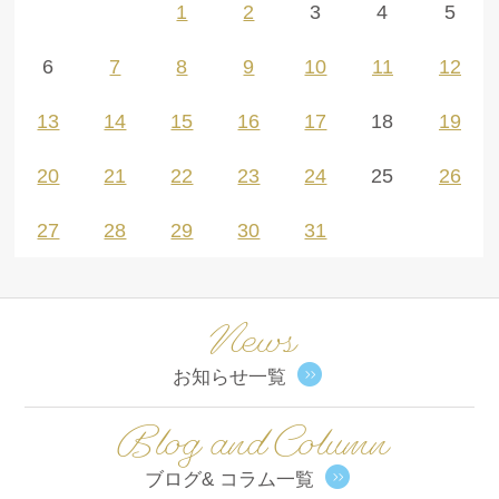
1
2
3
4
5
6
7
8
9
10
11
12
13
14
15
16
17
18
19
20
21
22
23
24
25
26
27
28
29
30
31
News
お知らせ一覧
Blog and Column
ブログ& コラム一覧