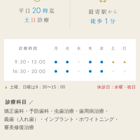
▲
土曜、日曜は9：30〜15：00
休診日：水曜・祝日
診療科目
／
矯正歯科・
予防歯科・
虫歯治療・
歯周病治療・
義歯（入れ歯）・
インプラント・
ホワイトニング・
審美修復治療