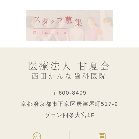
医療法人 甘夏会
西田かんな歯科医院
〒600-8499
京都府京都市下京区唐津屋町517-2
ヴァン四条大宮1F