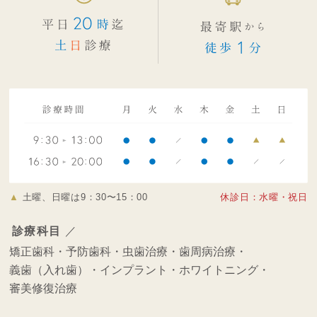
▲
土曜、日曜は9：30〜15：00
休診日：水曜・祝日
診療科目
／
矯正歯科・
予防歯科・
虫歯治療・
歯周病治療・
義歯（入れ歯）・
インプラント・
ホワイトニング・
審美修復治療