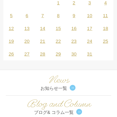
1
2
3
4
5
6
7
8
9
10
11
12
13
14
15
16
17
18
19
20
21
22
23
24
25
26
27
28
29
30
31
News
お知らせ一覧
Blog and Column
ブログ& コラム一覧