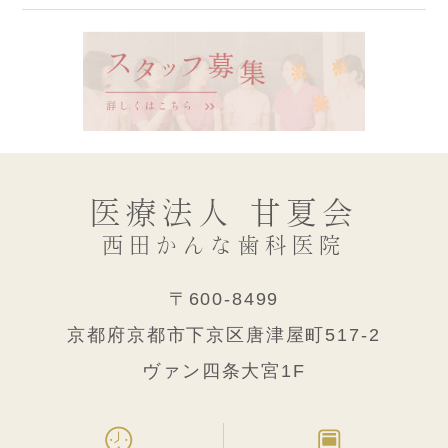
医療法人 甘夏会
西田かんな歯科医院
〒600-8499
京都府京都市下京区唐津屋町517-2
ヴァン四条大宮1F