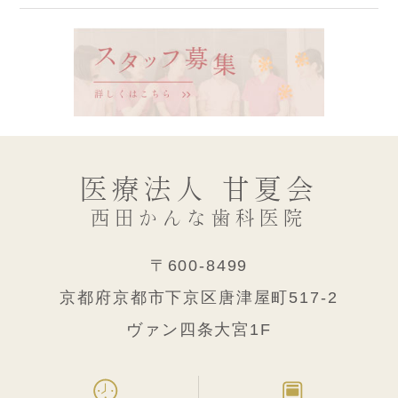
医療法人 甘夏会
西田かんな歯科医院
〒600-8499
京都府京都市下京区唐津屋町517-2
ヴァン四条大宮1F