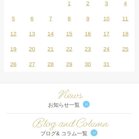
1
2
3
4
5
6
7
8
9
10
11
12
13
14
15
16
17
18
19
20
21
22
23
24
25
26
27
28
29
30
31
News
お知らせ一覧
Blog and Column
ブログ& コラム一覧