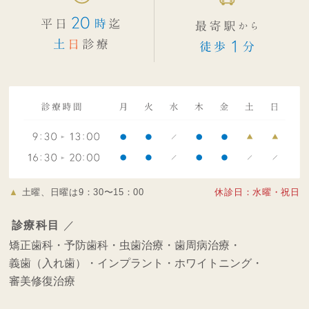
▲
土曜、日曜は9：30〜15：00
休診日：水曜・祝日
診療科目
／
矯正歯科・
予防歯科・
虫歯治療・
歯周病治療・
義歯（入れ歯）・
インプラント・
ホワイトニング・
審美修復治療