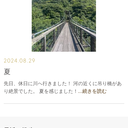
2024.08.29
夏
先日、休日に川へ行きました！ 河の近くに吊り橋があ
り絶景でした。 夏を感じました！
...続きを読む